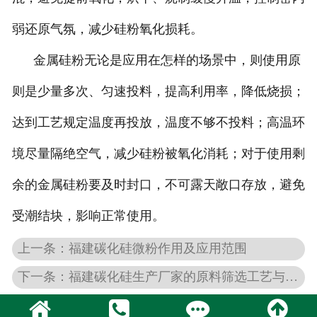
弱还原气氛，减少硅粉氧化损耗。
金属硅粉无论是应用在怎样的场景中，则使用原
则是少量多次、匀速投料，提高利用率，降低烧损；
达到工艺规定温度再投放，温度不够不投料；高温环
境尽量隔绝空气，减少硅粉被氧化消耗；对于使用剩
余的金属硅粉要及时封口，不可露天敞口存放，避免
受潮结块，影响正常使用。
上一条：福建碳化硅微粉作用及应用范围
下一条：福建碳化硅生产厂家的原料筛选工艺与标准