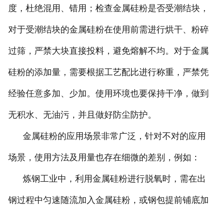
度，杜绝混用、错用；检查金属硅粉是否受潮结块，
对于受潮结块的金属硅粉在使用前需进行烘干、粉碎
过筛，严禁大块直接投料，避免熔解不均。对于金属
硅粉的添加量，需要根据工艺配比进行称重，严禁凭
经验任意多加、少加。使用环境也要保持干净，做到
无积水、无油污，并且做好防尘防护。
金属硅粉的应用场景非常广泛，针对不对的应用
场景，使用方法及用量也存在细微的差别，例如：
炼钢工业中，利用金属硅粉进行脱氧时，需在出
钢过程中匀速随流加入金属硅粉，或钢包提前铺底加