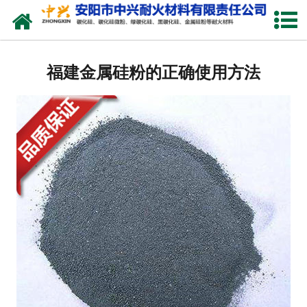
网站首页
关于我们
福建金属硅粉的正确使用方法
产品中心
新闻中心
厂容厂貌
联系我们