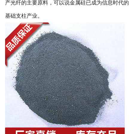
产光纤的主要原料，可以说金属硅已成为信息时代的
基础支柱产业。