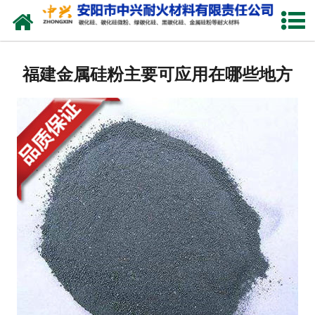
网站首页
关于我们
福建金属硅粉主要可应用在哪些地方
产品中心
新闻中心
厂容厂貌
联系我们