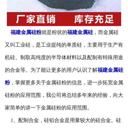
福建金属硅粉
就是粉状的
福建金属硅
，而金属硅
又叫工业硅，是工业提纯的单质硅，主要用于生产有
机硅、制取高纯度的半导体材料以及配制有特殊用途
的合金等。为了能让更多的用户认识了解
福建金属硅
粉
，掌握更多关于金属硅粉的信息，进一步拓宽金属
硅粉的应用范围，我公司将总结多年来的经验，向大
家简单的讲一下金属硅粉的应用范围。
1、配制合金，硅铝合金是用量较大的硅合金。硅