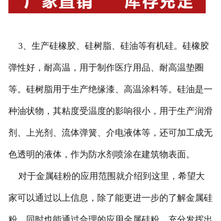
3、生产硅橡胶、硅树脂、硅油等有机硅。硅橡胶
弹性好，耐高温，用于制作医疗用品、耐高温垫圈
等。硅树脂用于生产绝缘漆、高温涂料等。硅油是一
种油状物，其粘度受温度的影响很小，用于生产润滑
剂、上光剂、流体弹簧、介电液体等，还可加工成无
色透明的液体，作为防水剂喷涂在建筑物表面。
对于金属硅粉的应用范围就介绍到这里，希望大
家可以通过以上信息，除了能更进一步的了解金属硅
粉，同时也能通过合理的应用金属硅粉，充分发挥出