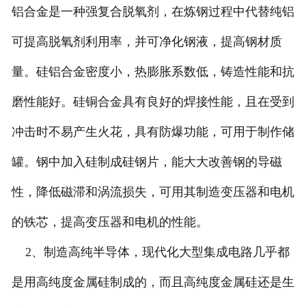
铝合金是一种强复合脱氧剂，在炼钢过程中代替纯铝
可提高脱氧剂利用率，并可净化钢液，提高钢材质
量。硅铝合金密度小，热膨胀系数低，铸造性能和抗
磨性能好。硅铜合金具有良好的焊接性能，且在受到
冲击时不易产生火花，具有防爆功能，可用于制作储
罐。钢中加入硅制成硅钢片，能大大改善钢的导磁
性，降低磁滞和涡流损失，可用其制造变压器和电机
的铁芯，提高变压器和电机的性能。
2、制造高纯半导体，现代化大型集成电路几乎都
是用高纯度金属硅制成的，而且高纯度金属硅还是生