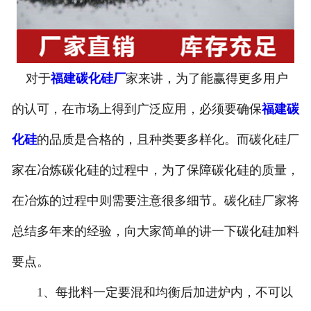
对于
福建碳化硅厂
家来讲，为了能赢得更多用户
的认可，在市场上得到广泛应用，必须要确保
福建碳
化硅
的品质是合格的，且种类要多样化。而碳化硅厂
家在冶炼碳化硅的过程中，为了保障碳化硅的质量，
在冶炼的过程中则需要注意很多细节。碳化硅厂家将
总结多年来的经验，向大家简单的讲一下碳化硅加料
要点。
1、每批料一定要混和均衡后加进炉内，不可以