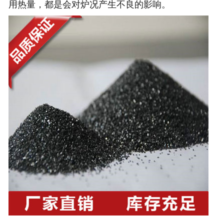
用热量，都是会对炉况产生不良的影响。