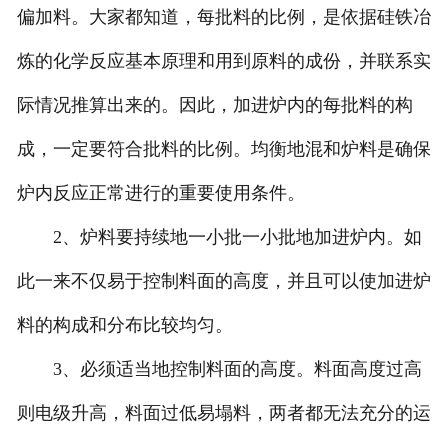
偏加料。大家都知道，每批料的比例，是依据硅铁冶
炼的化学反应基本原理和用到原料的成份，并联系实
际情况推算出来的。因此，加进炉内的每批料的构
成，一定要符合批料的比例。均衡地混和炉料是确保
炉内反应正常进行的重要使用条件。
2、炉料要持续地一小批一小批地加进炉内。如
此一来不仅易于控制料面的高度，并且可以使加进炉
料的构成和分布比较均匀。
3、必须适当地控制料面的高度。料面高度过高
则电级升高，料面过低易塌料，两者都无法充分的运