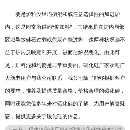
要是炉料没经均衡混和或任意选择性的加进炉
内，这是同常所讲的“偏加料”，其结果是在炉内局部
区域导致硅石过剩或焦炭产能过剩，这两种状况都不
益于炉内反映顺利开展，进而使炉况恶化。由此可
见，炉料混和均衡是非常重要的。碳化硅厂家欢迎广
大新老用户与我公司联系，我公司除了能够根据客户
的要求，推荐及提供质量合格，价格合理的碳化硅，
同时还能凭借多年来对碳化硅的了解，为用户解答疑
惑，提供更多关于碳化硅的信息。
上一条：福建碳化硅厂家介绍绿碳化硅微粉的特性