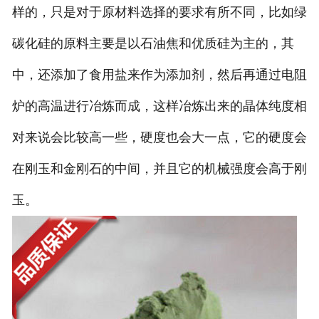
样的，只是对于原材料选择的要求有所不同，比如绿
碳化硅的原料主要是以石油焦和优质硅为主的，其
中，还添加了食用盐来作为添加剂，然后再通过电阻
炉的高温进行冶炼而成，这样冶炼出来的晶体纯度相
对来说会比较高一些，硬度也会大一点，它的硬度会
在刚玉和金刚石的中间，并且它的机械强度会高于刚
玉。