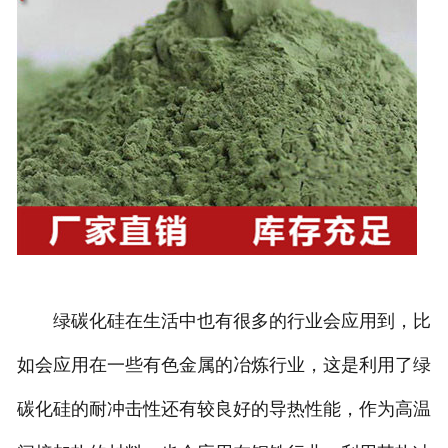
绿碳化硅在生活中也有很多的行业会应用到，比
如会应用在一些有色金属的冶炼行业，这是利用了绿
碳化硅的耐冲击性还有较良好的导热性能，作为高温