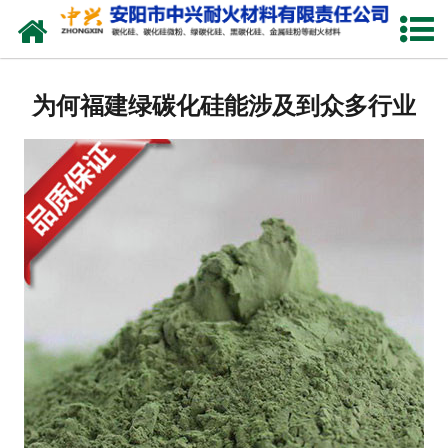
网站首页
关于我们
为何福建绿碳化硅能涉及到众多行业
产品中心
新闻中心
厂容厂貌
联系我们