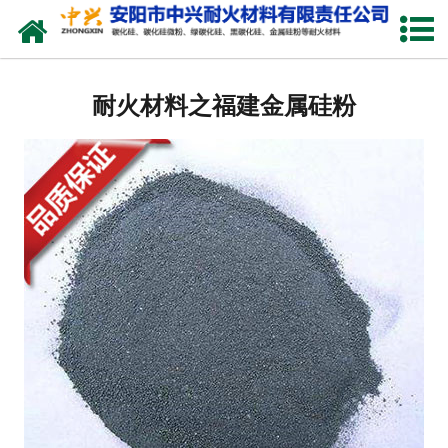
网站首页
关于我们
耐火材料之福建金属硅粉
产品中心
新闻中心
厂容厂貌
联系我们