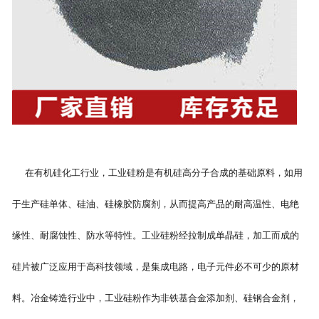
在有机硅化工行业，工业硅粉是有机硅高分子合成的基础原料，如用
于生产硅单体、硅油、硅橡胶防腐剂，从而提高产品的耐高温性、电绝
缘性、耐腐蚀性、防水等特性。工业硅粉经拉制成单晶硅，加工而成的
硅片被广泛应用于高科技领域，是集成电路，电子元件必不可少的原材
料。冶金铸造行业中，工业硅粉作为非铁基合金添加剂、硅钢合金剂，