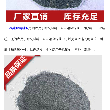
福建金属硅粉
是指应用于耐火材料、粉末冶金行业中的原料。工业硅
粉广泛的应用于耐火材料、粉末冶金行业中，以提高产品的耐高温，耐
磨损和抗氧化性。其产品被广泛的应用于炼钢炉、窑炉、窑具中。