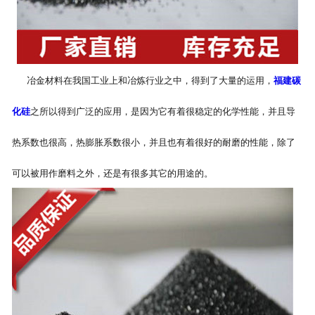
冶金材料在我国工业上和冶炼行业之中，得到了大量的运用，
福建碳
化硅
之所以得到广泛的应用，是因为它有着很稳定的化学性能，并且导
热系数也很高，热膨胀系数很小，并且也有着很好的耐磨的性能，除了
可以被用作磨料之外，还是有很多其它的用途的。