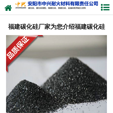
网站首页
关于我们
福建碳化硅厂家为您介绍福建碳化硅
产品中心
新闻中心
厂容厂貌
联系我们