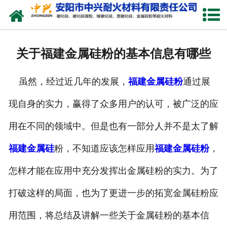
网站首页
关于我们
关于福建金属硅粉的基本信息有哪些
产品中心
虽然，经过近几年的发展，
福建金属硅粉
通过展
新闻中心
现自身的实力，赢得了众多用户的认可，被广泛的应
厂容厂貌
用在不同的领域中。但是也有一部分人并不是太了解
联系我们
福建金属硅
粉，不知道应该怎样应用
福建金属硅粉
，
怎样才能在应用中充分发挥出金属硅粉的实力。为了
打破这样的局面，也为了更进一步的拓宽金属硅粉应
用范围，将总结及讲解一些关于金属硅粉的基本信