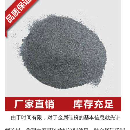
由于时间有限，对于金属硅粉的基本信息就先讲