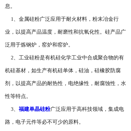
息。
1、金属硅粉广泛应用于耐火材料，粉末冶金行
业，以提高产品温度，耐磨性和抗氧化性。硅产品广
泛用于炼钢炉，窑炉和窑炉。
2、工业硅粉是有机硅化学工业中合成聚合物的有
机硅基材，如生产有机硅单体，硅油，硅橡胶防腐
剂，以提高产品的耐热性，电绝缘性，耐腐蚀性，水
性等特点。
3、
福建单晶硅粉
广泛应用于高科技领域，集成电
路，电子元件等必不可少的原料。