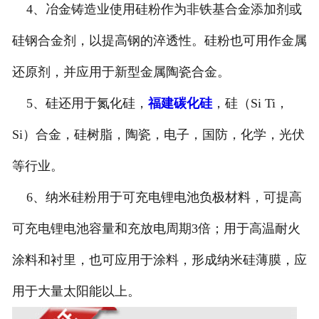
4、冶金铸造业使用硅粉作为非铁基合金添加剂或
硅钢合金剂，以提高钢的淬透性。硅粉也可用作金属
还原剂，并应用于新型金属陶瓷合金。
5、硅还用于氮化硅，
福建碳化硅
，硅（Si Ti，
Si）合金，硅树脂，陶瓷，电子，国防，化学，光伏
等行业。
6、纳米硅粉用于可充电锂电池负极材料，可提高
可充电锂电池容量和充放电周期3倍；用于高温耐火
涂料和衬里，也可应用于涂料，形成纳米硅薄膜，应
用于大量太阳能以上。