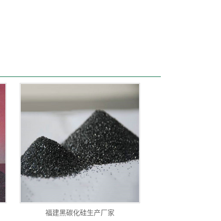
福建黑碳化硅生产厂家