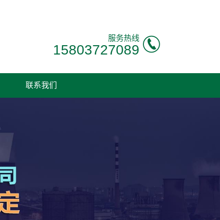
服务热线
15803727089
联系我们