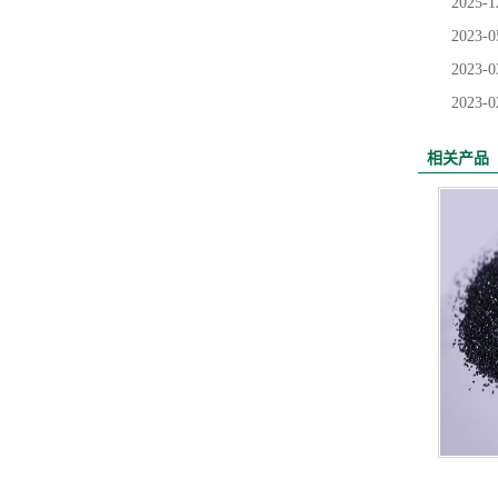
2025-1
2023-0
2023-0
2023-0
相关产品