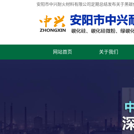
安阳市中兴耐火材料有限公司定期总结发布关于
黑碳
网站首页
关于我们