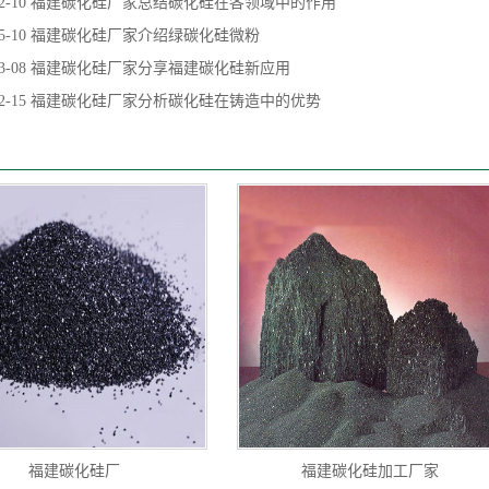
2-10
福建碳化硅厂家总结碳化硅在各领域中的作用
5-10
福建碳化硅厂家介绍绿碳化硅微粉
3-08
福建碳化硅厂家分享福建碳化硅新应用
2-15
福建碳化硅厂家分析碳化硅在铸造中的优势
福建碳化硅厂
福建碳化硅加工厂家