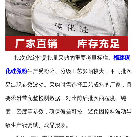
批次稳定性是批量采购的重要考量标准。
福建碳
化硅微粉
生产受粉碎、分级工艺影响较大，不同批次
易出现参数波动。采购时需选择工艺成熟的厂家，且
要求附带完整检测数据，对比前后批次的粒度、纯
度、密度等参数，确保偏差可控，避免因原料波动导
致生产线调试、成品报废。