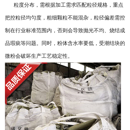
粒度分布，需根据加工需求匹配粒径规格，重点
把控粒径均匀度，粗细颗粒不能混杂，粒径偏差需控
制在行业标准范围内，否则会导致抛光不均、烧结成
品瑕疵等问题。同时，粉体含水率要低，受潮结块的
微粉会破坏生产工艺稳定性。