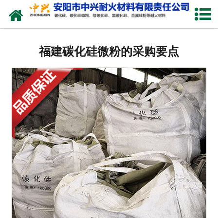
网站首页
关于我们
福建碳化硅微粉的采购要点
产品中心
新闻中心
厂容厂貌
联系我们