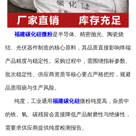
福建碳化硅微粉
是半导体、精密抛光、陶瓷烧
结、光伏器件制造的核心原料，其品质直接影响终端
产品精度与稳定性。采购过程中，需围绕指标参数、
批次稳定性、供应商资质等核心要点严格把控，规避
品质瑕疵与生产风险。
纯度，工业通用
福建碳化硅
微粉纯度高，杂质中
的铁、氧、碳残留会直接降低产品耐磨性与绝缘性，
需要求供应商提供纯度检测报告。