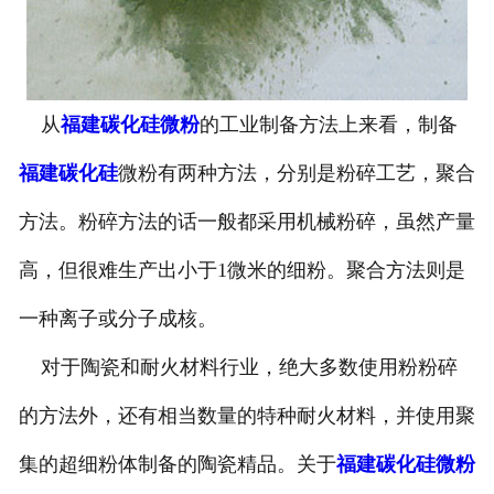
从
福建碳化硅微粉
的工业制备方法上来看，制备
福建碳化硅
微粉有两种方法，分别是粉碎工艺，聚合
方法。粉碎方法的话一般都采用机械粉碎，虽然产量
高，但很难生产出小于1微米的细粉。聚合方法则是
一种离子或分子成核。
对于陶瓷和耐火材料行业，绝大多数使用粉粉碎
的方法外，还有相当数量的特种耐火材料，并使用聚
集的超细粉体制备的陶瓷精品。关于
福建碳化硅微粉