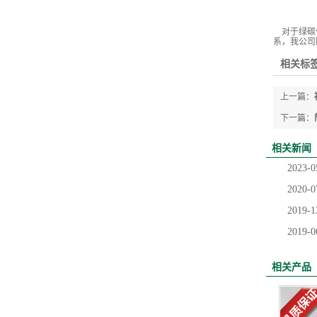
对于绿碳化
系，我公司
相关标签
上一篇：
下一篇：
相关新闻
2023-0
2020-0
2019-1
2019-0
相关产品