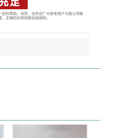
一定的帮助。当然，也欢迎广大新老用户与我公司联
理，正确的应用绿碳化硅微粉。