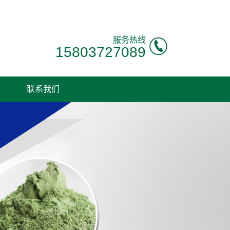
服务热线
15803727089
联系我们