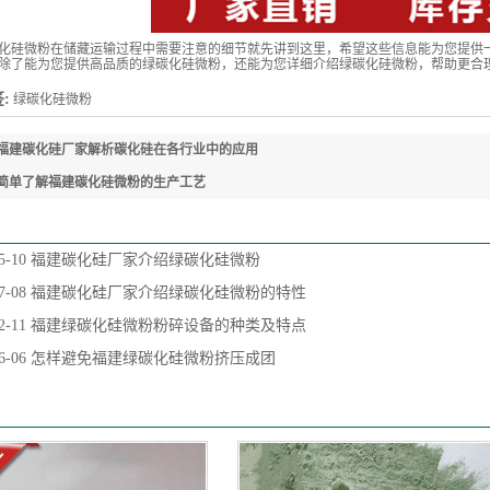
硅微粉在储藏运输过程中需要注意的细节就先讲到这里，希望这些信息能为您提供
除了能为您提供高品质的绿碳化硅微粉，还能为您详细介绍绿碳化硅微粉，帮助更合
:
绿碳化硅微粉
福建碳化硅厂家解析碳化硅在各行业中的应用
简单了解福建碳化硅微粉的生产工艺
5-10
福建碳化硅厂家介绍绿碳化硅微粉
7-08
福建碳化硅厂家介绍绿碳化硅微粉的特性
2-11
福建绿碳化硅微粉粉碎设备的种类及特点
6-06
怎样避免福建绿碳化硅微粉挤压成团