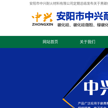
安阳市中兴耐火材料有限公司定期总结发布关于
黑碳
网站首页
关于我们