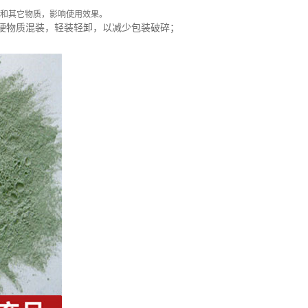
和其它物质，影响使用效果。
硬物质混装，轻装轻卸，以减少包装破碎；