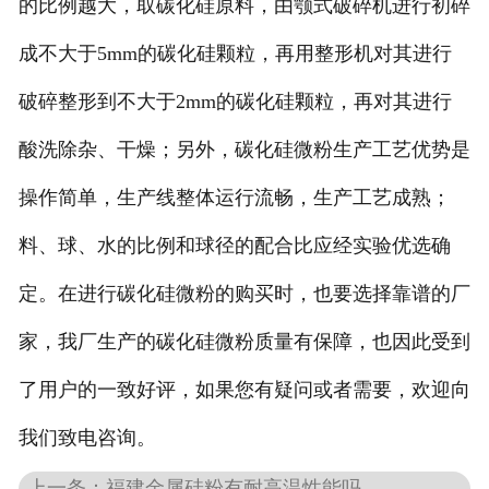
的比例越大，取碳化硅原料，由颚式破碎机进行初碎
成不大于5mm的碳化硅颗粒，再用整形机对其进行
破碎整形到不大于2mm的碳化硅颗粒，再对其进行
酸洗除杂、干燥；另外，碳化硅微粉生产工艺优势是
操作简单，生产线整体运行流畅，生产工艺成熟；
料、球、水的比例和球径的配合比应经实验优选确
定。在进行碳化硅微粉的购买时，也要选择靠谱的厂
家，我厂生产的碳化硅微粉质量有保障，也因此受到
了用户的一致好评，如果您有疑问或者需要，欢迎向
我们致电咨询。
上一条：福建金属硅粉有耐高温性能吗