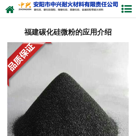
网站首页
关于我们
福建碳化硅微粉的应用介绍
产品中心
新闻中心
厂容厂貌
联系我们