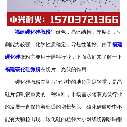
福建碳化硅微粉
呈绿色，晶体结构，硬度高，切
削能力较强，化学性质稳定，导热性能好。由于
福建
碳化硅
微粉主要用于磨料行业，下面我们来了解一下
福建碳化硅微粉
在切片、光伏的作用：
碳化硅微粉在切片行业中的地位举足轻重，是晶
硅片切割很重要的一种辅料，市场需求随着光伏行业
的发展一直保持着旺盛的增长势头。碳化硅微粉中不
能有大颗粒出现，碳化硅的粒径大小对线切割影响很