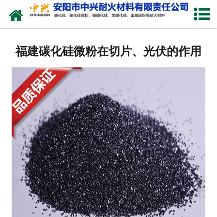
网站首页
关于我们
福建碳化硅微粉在切片、光伏的作用
产品中心
新闻中心
厂容厂貌
联系我们