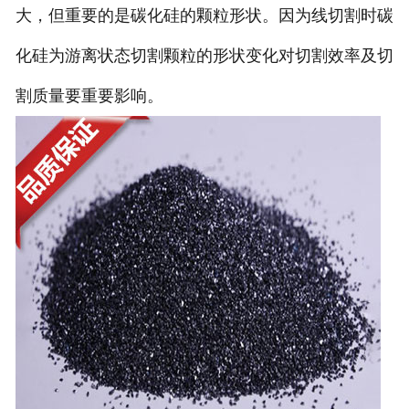
大，但重要的是碳化硅的颗粒形状。因为线切割时碳
化硅为游离状态切割颗粒的形状变化对切割效率及切
割质量要重要影响。