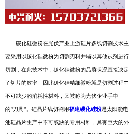
碳化硅微粉在光伏产业上游硅片多线切割技术主
要采用以碳化硅微粉为切割刃料并辅以其他试剂进行
切割，在此技术中，碳化硅微粉的品质状况直接决定
了切片的效率。因此碳化硅精细微粉就是切割过程中
不可缺少的消耗性材料，又被称为光伏企业手中
的“刀具”。硅晶片线切割用
福建碳化硅粉
是太阳能电
池硅晶片生产中不可或缺的专用材料，具有巨大的外