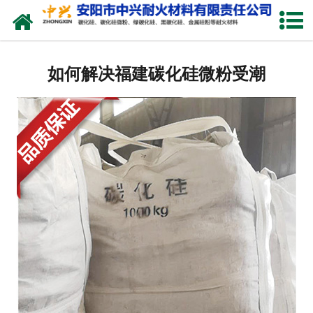
网站首页
关于我们
如何解决福建碳化硅微粉受潮
产品中心
新闻中心
厂容厂貌
联系我们