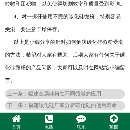
粒物和团积物，以免使得切割效率和质量受到影响。
4、对一拆开使用不完的碳化硅微粉，特别容易
受潮，要注意干燥保存。
以上是小编分享的针对如何解决碳化硅微粉受潮
的方法，希望对大家有帮助。后期大家有任何关于碳
化硅微粉的产品问题，大家可以及时在网站给小编留
言。
上一条：福建金属硅粉在不同领域的应用
下一条：福建碳化硅厂家分析碳化硅的使用寿命
首页
电话
联系
顶部