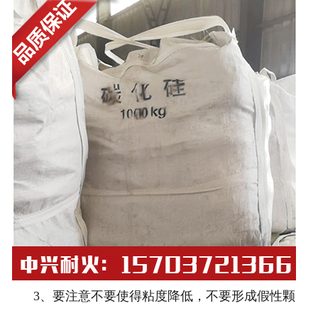
3、要注意不要使得粘度降低，不要形成假性颗